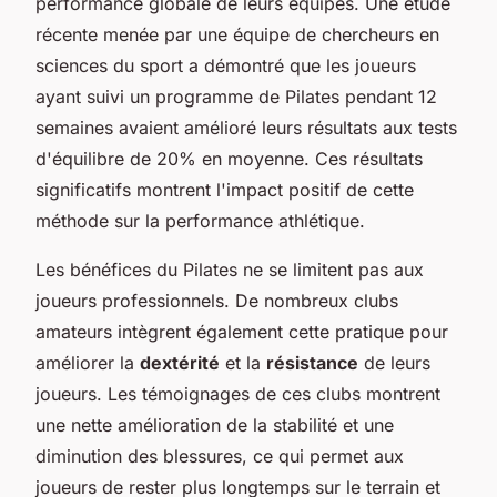
performance globale de leurs équipes. Une étude
récente menée par une équipe de chercheurs en
sciences du sport a démontré que les joueurs
ayant suivi un programme de Pilates pendant 12
semaines avaient amélioré leurs résultats aux tests
d'équilibre de 20% en moyenne. Ces résultats
significatifs montrent l'impact positif de cette
méthode sur la performance athlétique.
Les bénéfices du Pilates ne se limitent pas aux
joueurs professionnels. De nombreux clubs
amateurs intègrent également cette pratique pour
améliorer la
dextérité
et la
résistance
de leurs
joueurs. Les témoignages de ces clubs montrent
une nette amélioration de la stabilité et une
diminution des blessures, ce qui permet aux
joueurs de rester plus longtemps sur le terrain et