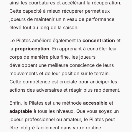
ainsi les courbatures et accélérant la récupération.
Cette capacité à mieux récupérer permet aux
joueurs de maintenir un niveau de performance
élevé tout au long de la saison.
Le Pilates améliore également la
concentration
et
la
proprioception
. En apprenant à contrôler leur
corps de manière plus fine, les joueurs
développent une meilleure conscience de leurs
mouvements et de leur position sur le terrain.
Cette compétence est cruciale pour anticiper les
actions des adversaires et réagir plus rapidement.
Enfin, le Pilates est une méthode
accessible
et
adaptable
à tous les niveaux. Que vous soyez un
joueur professionnel ou amateur, le Pilates peut
être intégré facilement dans votre routine