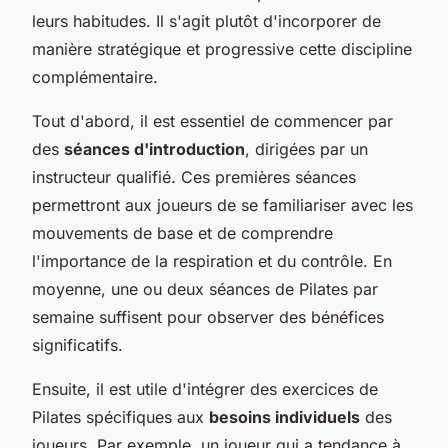
leurs habitudes. Il s'agit plutôt d'incorporer de
manière stratégique et progressive cette discipline
complémentaire.
Tout d'abord, il est essentiel de commencer par
des
séances d'introduction
, dirigées par un
instructeur qualifié. Ces premières séances
permettront aux joueurs de se familiariser avec les
mouvements de base et de comprendre
l'importance de la respiration et du contrôle. En
moyenne, une ou deux séances de Pilates par
semaine suffisent pour observer des bénéfices
significatifs.
Ensuite, il est utile d'intégrer des exercices de
Pilates spécifiques aux
besoins individuels
des
joueurs. Par exemple, un joueur qui a tendance à