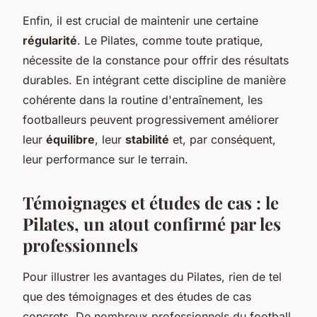
Enfin, il est crucial de maintenir une certaine
régularité
. Le Pilates, comme toute pratique,
nécessite de la constance pour offrir des résultats
durables. En intégrant cette discipline de manière
cohérente dans la routine d'entraînement, les
footballeurs peuvent progressivement améliorer
leur
équilibre
, leur
stabilité
et, par conséquent,
leur performance sur le terrain.
Témoignages et études de cas : le
Pilates, un atout confirmé par les
professionnels
Pour illustrer les avantages du Pilates, rien de tel
que des témoignages et des études de cas
concrets. De nombreux professionnels du football