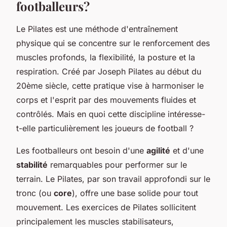
footballeurs?
Le Pilates est une méthode d'entraînement
physique qui se concentre sur le renforcement des
muscles profonds, la flexibilité, la posture et la
respiration. Créé par Joseph Pilates au début du
20ème siècle, cette pratique vise à harmoniser le
corps et l'esprit par des mouvements fluides et
contrôlés. Mais en quoi cette discipline intéresse-
t-elle particulièrement les joueurs de football ?
Les footballeurs ont besoin d'une
agilité
et d'une
stabilité
remarquables pour performer sur le
terrain. Le Pilates, par son travail approfondi sur le
tronc (ou
core
), offre une base solide pour tout
mouvement. Les exercices de Pilates sollicitent
principalement les muscles stabilisateurs,