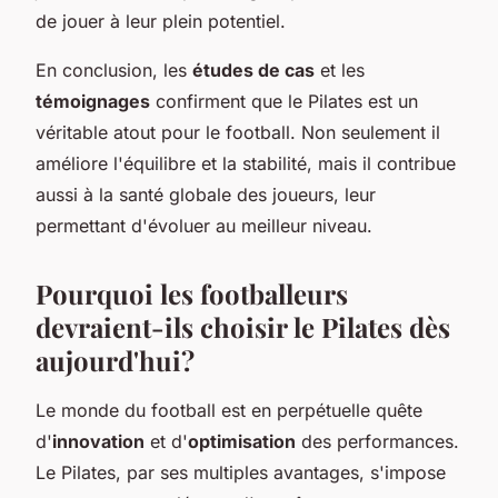
de jouer à leur plein potentiel.
En conclusion, les
études de cas
et les
témoignages
confirment que le Pilates est un
véritable atout pour le football. Non seulement il
améliore l'équilibre et la stabilité, mais il contribue
aussi à la santé globale des joueurs, leur
permettant d'évoluer au meilleur niveau.
Pourquoi les footballeurs
devraient-ils choisir le Pilates dès
aujourd'hui?
Le monde du football est en perpétuelle quête
d'
innovation
et d'
optimisation
des performances.
Le Pilates, par ses multiples avantages, s'impose