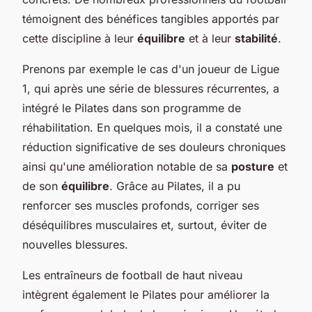
témoignent des bénéfices tangibles apportés par
cette discipline à leur
équilibre
et à leur
stabilité
.
Prenons par exemple le cas d'un joueur de Ligue
1, qui après une série de blessures récurrentes, a
intégré le Pilates dans son programme de
réhabilitation. En quelques mois, il a constaté une
réduction significative de ses douleurs chroniques
ainsi qu'une amélioration notable de sa
posture
et
de son
équilibre
. Grâce au Pilates, il a pu
renforcer ses muscles profonds, corriger ses
déséquilibres musculaires et, surtout, éviter de
nouvelles blessures.
Les entraîneurs de football de haut niveau
intègrent également le Pilates pour améliorer la