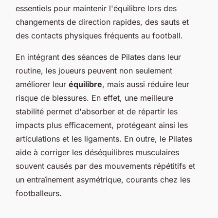
essentiels pour maintenir l'équilibre lors des
changements de direction rapides, des sauts et
des contacts physiques fréquents au football.
En intégrant des séances de Pilates dans leur
routine, les joueurs peuvent non seulement
améliorer leur
équilibre
, mais aussi réduire leur
risque de blessures. En effet, une meilleure
stabilité permet d'absorber et de répartir les
impacts plus efficacement, protégeant ainsi les
articulations et les ligaments. En outre, le Pilates
aide à corriger les déséquilibres musculaires
souvent causés par des mouvements répétitifs et
un entraînement asymétrique, courants chez les
footballeurs.