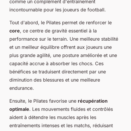
comme un complément d'entraînement
incontournable pour les joueurs de football.
Tout d'abord, le Pilates permet de renforcer le
core
, ce centre de gravité essentiel à la
performance sur le terrain. Une meilleure stabilité
et un meilleur équilibre offrent aux joueurs une
plus grande agilité, une posture améliorée et une
capacité accrue à absorber les chocs. Ces
bénéfices se traduisent directement par une
diminution des blessures et une meilleure
endurance.
Ensuite, le Pilates favorise une
récupération
optimale
. Les mouvements fluides et contrôlés
aident à détendre les muscles après les
entraînements intenses et les matchs, réduisant