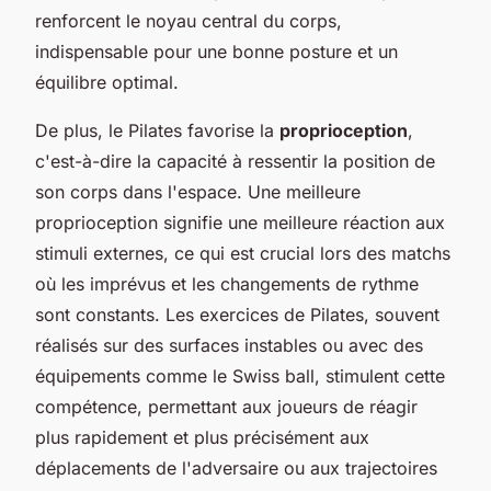
renforcent le noyau central du corps,
indispensable pour une bonne posture et un
équilibre optimal.
De plus, le Pilates favorise la
proprioception
,
c'est-à-dire la capacité à ressentir la position de
son corps dans l'espace. Une meilleure
proprioception signifie une meilleure réaction aux
stimuli externes, ce qui est crucial lors des matchs
où les imprévus et les changements de rythme
sont constants. Les exercices de Pilates, souvent
réalisés sur des surfaces instables ou avec des
équipements comme le Swiss ball, stimulent cette
compétence, permettant aux joueurs de réagir
plus rapidement et plus précisément aux
déplacements de l'adversaire ou aux trajectoires