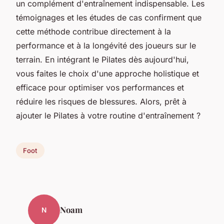
un complément d'entraînement indispensable. Les
témoignages et les études de cas confirment que
cette méthode contribue directement à la
performance et à la longévité des joueurs sur le
terrain. En intégrant le Pilates dès aujourd'hui,
vous faites le choix d'une approche holistique et
efficace pour optimiser vos performances et
réduire les risques de blessures. Alors, prêt à
ajouter le Pilates à votre routine d'entraînement ?
Foot
Noam
N