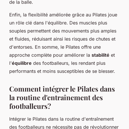
de la balle.
Enfin, la flexibilité améliorée grâce au Pilates joue
un rôle clé dans l'équilibre. Des muscles plus
souples permettent des mouvements plus amples
et fluides, réduisant ainsi les risques de chutes et
d'entorses. En somme, le Pilates offre une
approche complète pour améliorer la
stabilité
et
l'
équilibre
des footballeurs, les rendant plus
performants et moins susceptibles de se blesser.
Comment intégrer le Pilates dans
la routine d'entraînement des
footballeurs?
Intégrer le Pilates dans la routine d'entraînement
des footballeurs ne nécessite pas de révolutionner