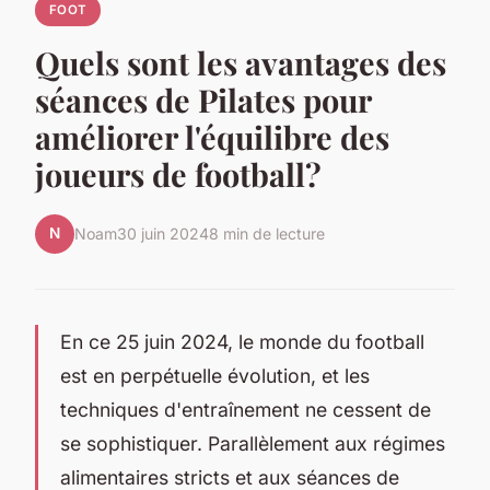
FOOT
Quels sont les avantages des
séances de Pilates pour
améliorer l'équilibre des
joueurs de football?
N
Noam
30 juin 2024
8 min de lecture
En ce 25 juin 2024, le monde du football
est en perpétuelle évolution, et les
techniques d'entraînement
ne cessent de
se sophistiquer. Parallèlement aux régimes
alimentaires stricts et aux séances de