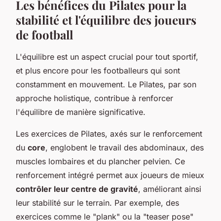
Les bénéfices du Pilates pour la
stabilité et l'équilibre des joueurs
de football
L'équilibre est un aspect crucial pour tout sportif,
et plus encore pour les footballeurs qui sont
constamment en mouvement. Le Pilates, par son
approche holistique, contribue à renforcer
l'équilibre de manière significative.
Les exercices de Pilates, axés sur le renforcement
du
core
, englobent le travail des abdominaux, des
muscles lombaires et du plancher pelvien. Ce
renforcement intégré permet aux joueurs de mieux
contrôler leur centre de gravité
, améliorant ainsi
leur stabilité sur le terrain. Par exemple, des
exercices comme le "plank" ou la "teaser pose"