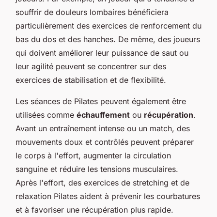
souffrir de douleurs lombaires bénéficiera
particulièrement des exercices de renforcement du
bas du dos et des hanches. De même, des joueurs
qui doivent améliorer leur puissance de saut ou
leur agilité peuvent se concentrer sur des
exercices de stabilisation et de flexibilité.
Les séances de Pilates peuvent également être
utilisées comme
échauffement
ou
récupération
.
Avant un entraînement intense ou un match, des
mouvements doux et contrôlés peuvent préparer
le corps à l'effort, augmenter la circulation
sanguine et réduire les tensions musculaires.
Après l'effort, des exercices de stretching et de
relaxation Pilates aident à prévenir les courbatures
et à favoriser une récupération plus rapide.