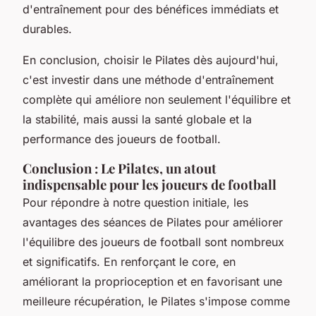
d'entraînement pour des bénéfices immédiats et
durables.
En conclusion, choisir le Pilates dès aujourd'hui,
c'est investir dans une méthode d'entraînement
complète qui améliore non seulement l'équilibre et
la stabilité, mais aussi la santé globale et la
performance des joueurs de football.
Conclusion : Le Pilates, un atout
indispensable pour les joueurs de football
Pour répondre à notre question initiale, les
avantages des séances de Pilates pour améliorer
l'équilibre des joueurs de football sont nombreux
et significatifs. En renforçant le core, en
améliorant la proprioception et en favorisant une
meilleure récupération, le Pilates s'impose comme