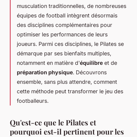
musculation traditionnelles, de nombreuses
équipes de football intègrent désormais
des disciplines complémentaires pour
optimiser les performances de leurs
joueurs. Parmi ces disciplines, le Pilates se
démarque par ses bienfaits multiples,
notamment en matière d'
équilibre
et de
préparation physique
. Découvrons
ensemble, sans plus attendre, comment
cette méthode peut transformer le jeu des
footballeurs.
Qu'est-ce que le Pilates et
pourquoi est-il pertinent pour les