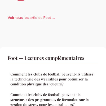
Voir tous les articles Foot →
Foot — Lectures complémentaires
Comment les clubs de football peuvent-ils utiliser
la technologie des wearables pour optimiser la
condition physique des joueurs?
Comment les clubs de football peuvent-ils
structurer des programmes de formation sur la
gestion du stress pour les entraîneurs?