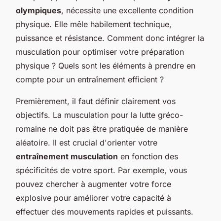
olympiques
, nécessite une excellente condition
physique. Elle mêle habilement technique,
puissance et résistance. Comment donc intégrer la
musculation pour optimiser votre préparation
physique ? Quels sont les éléments à prendre en
compte pour un entraînement efficient ?
Premièrement, il faut définir clairement vos
objectifs. La musculation pour la lutte gréco-
romaine ne doit pas être pratiquée de manière
aléatoire. Il est crucial d'orienter votre
entraînement musculation
en fonction des
spécificités de votre sport. Par exemple, vous
pouvez chercher à augmenter votre force
explosive pour améliorer votre capacité à
effectuer des mouvements rapides et puissants.