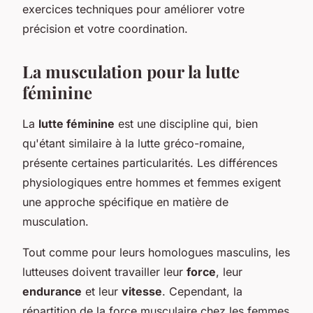
exercices techniques pour améliorer votre
précision et votre coordination.
La musculation pour la lutte
féminine
La
lutte féminine
est une discipline qui, bien
qu'étant similaire à la lutte gréco-romaine,
présente certaines particularités. Les différences
physiologiques entre hommes et femmes exigent
une approche spécifique en matière de
musculation.
Tout comme pour leurs homologues masculins, les
lutteuses doivent travailler leur
force
, leur
endurance
et leur
vitesse
. Cependant, la
répartition de la force musculaire chez les femmes