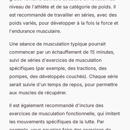
niveau de l'athlète et de sa catégorie de poids. Il
est recommandé de travailler en séries, avec des
poids variés, pour développer à la fois la force et
l'endurance musculaire.
Une séance de musculation typique pourrait
commencer par un échauffement de 15 minutes,
suivi de séries d'exercices de musculation
spécifiques (par exemple, des tractions, des
pompes, des développés couchés). Chaque série
serait suivie d'un temps de repos, pour permettre
aux muscles de récupérer.
Il est également recommandé d'inclure des
exercices de musculation fonctionnelle, qui imitent
les mouvements spécifiques de la lutte. Par
exemple, vous pourriez faire des exercices de