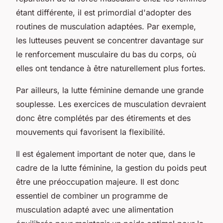
étant différente, il est primordial d'adopter des
routines de musculation adaptées. Par exemple,
les lutteuses peuvent se concentrer davantage sur
le renforcement musculaire du bas du corps, où
elles ont tendance à être naturellement plus fortes.
Par ailleurs, la lutte féminine demande une grande
souplesse. Les exercices de musculation devraient
donc être complétés par des étirements et des
mouvements qui favorisent la flexibilité.
Il est également important de noter que, dans le
cadre de la lutte féminine, la gestion du poids peut
être une préoccupation majeure. Il est donc
essentiel de combiner un programme de
musculation adapté avec une alimentation