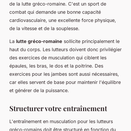
de la lutte gréco-romaine. C'est un sport de
combat qui demande une bonne capacité
cardiovasculaire, une excellente force physique,
de la vitesse et de la souplesse.
La
lutte gréco-romaine
sollicite principalement le
haut du corps. Les lutteurs doivent donc privilégier
des exercices de musculation qui ciblent les
épaules, les bras, le dos et la poitrine. Des
exercices pour les jambes sont aussi nécessaires,
car elles servent de base pour maintenir l'équilibre
et générer de la puissance.
Structurer votre entraînement
L'entraînement en musculation pour les lutteurs
gréco-romains doit être structuré en fonction du