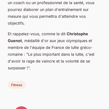
un coach ou un professionnel de la santé, vous
pourrez élaborer un plan d'entraînement sur
mesure qui vous permettra d'atteindre vos
objectifs.
Et rappelez-vous, comme le dit
Christophe
Guenot
, médaillé d'or aux jeux olympiques et
membre de l'équipe de France de lutte gréco-
romaine : "Le plus important dans la lutte, c'est
d'avoir la rage de vaincre et la volonté de se
surpasser !".
Fitness