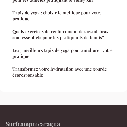
Tapis de yoga : choisir le meilleur pour votre
pratique
Quels exercices de renforcement des avant-bras
sont essentiels pour les pratiquants de tennis?
Les 5 meilleurs tapis de yoga pour améliorer votre
pratique
Transformez votre hydratation avec une gourde
écoresponsable
Surfcampnicaragua