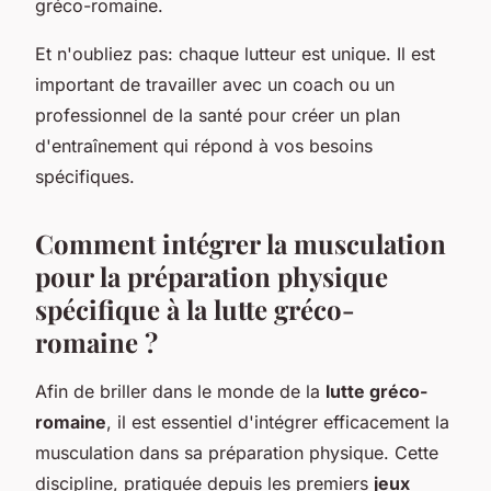
gréco-romaine.
Et n'oubliez pas: chaque lutteur est unique. Il est
important de travailler avec un coach ou un
professionnel de la santé pour créer un plan
d'entraînement qui répond à vos besoins
spécifiques.
Comment intégrer la musculation
pour la préparation physique
spécifique à la lutte gréco-
romaine ?
Afin de briller dans le monde de la
lutte gréco-
romaine
, il est essentiel d'intégrer efficacement la
musculation dans sa préparation physique. Cette
discipline, pratiquée depuis les premiers
jeux