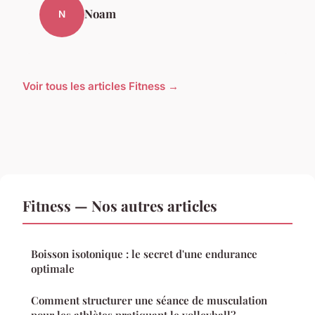
Noam
N
Voir tous les articles Fitness →
Fitness — Nos autres articles
Boisson isotonique : le secret d'une endurance
optimale
Comment structurer une séance de musculation
pour les athlètes pratiquant le volleyball?