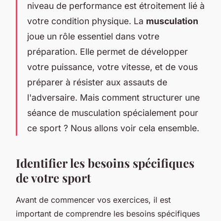
niveau de performance est étroitement lié à
votre condition physique. La
musculation
joue un rôle essentiel dans votre
préparation. Elle permet de développer
votre puissance, votre vitesse, et de vous
préparer à résister aux assauts de
l'adversaire. Mais comment structurer une
séance de musculation spécialement pour
ce sport ? Nous allons voir cela ensemble.
Identifier les besoins spécifiques
de votre sport
Avant de commencer vos exercices, il est
important de comprendre les besoins spécifiques