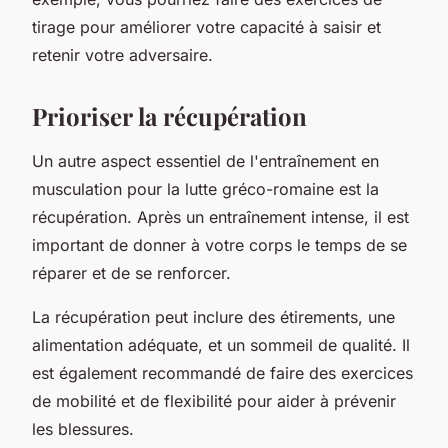
tirage pour améliorer votre capacité à saisir et
retenir votre adversaire.
Prioriser la récupération
Un autre aspect essentiel de l'entraînement en
musculation pour la lutte gréco-romaine est la
récupération. Après un entraînement intense, il est
important de donner à votre corps le temps de se
réparer et de se renforcer.
La récupération peut inclure des étirements, une
alimentation adéquate, et un sommeil de qualité. Il
est également recommandé de faire des exercices
de mobilité et de flexibilité pour aider à prévenir
les blessures.