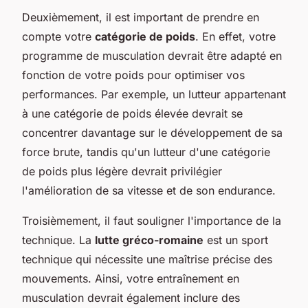
Deuxièmement, il est important de prendre en
compte votre
catégorie de poids
. En effet, votre
programme de musculation devrait être adapté en
fonction de votre poids pour optimiser vos
performances. Par exemple, un lutteur appartenant
à une catégorie de poids élevée devrait se
concentrer davantage sur le développement de sa
force brute, tandis qu'un lutteur d'une catégorie
de poids plus légère devrait privilégier
l'amélioration de sa vitesse et de son endurance.
Troisièmement, il faut souligner l'importance de la
technique. La
lutte gréco-romaine
est un sport
technique qui nécessite une maîtrise précise des
mouvements. Ainsi, votre entraînement en
musculation devrait également inclure des