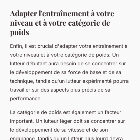
Adapter l'entraînement à votre
niveau et à votre catégorie de
poids
Enfin, il est crucial d'adapter votre entraînement à
votre niveau et à votre catégorie de poids. Un
lutteur débutant aura besoin de se concentrer sur
le développement de sa force de base et de sa
technique, tandis qu'un lutteur expérimenté pourra
travailler sur des aspects plus précis de sa
performance.
La catégorie de poids est également un facteur
important. Un lutteur léger doit se concentrer sur
le développement de sa vitesse et de son
endurance, tandis qu'un lutteur plus lourd devra