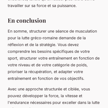
travailler sur sa force et sa puissance.
En conclusion
En somme, structurer une séance de musculation
pour la lutte gréco-romaine demande de la
réflexion et de la stratégie. Vous devez
comprendre les besoins spécifiques de votre
sport, structurer votre entraînement en fonction de
votre niveau et de votre catégorie de poids,
prioriser la récupération, et adapter votre
entraînement en fonction de vos objectifs.
Avec une approche structurée et ciblée, vous
pouvez développer la force, la vitesse et
l'endurance nécessaires pour exceller dans la lutte