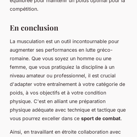
équilibrée pour maintenir un poids optimal pour la
compétition.
En conclusion
La musculation est un outil incontournable pour
augmenter ses performances en lutte gréco-
romaine. Que vous soyez un homme ou une
femme, que vous pratiquiez la discipline à un
niveau amateur ou professionnel, il est crucial
d'adapter votre entraînement à votre catégorie de
poids, à vos objectifs et à votre condition
physique. C'est en alliant une préparation
physique adéquate avec technique et tactique que
vous pourrez exceller dans ce
sport de combat
.
Ainsi, en travaillant en étroite collaboration avec