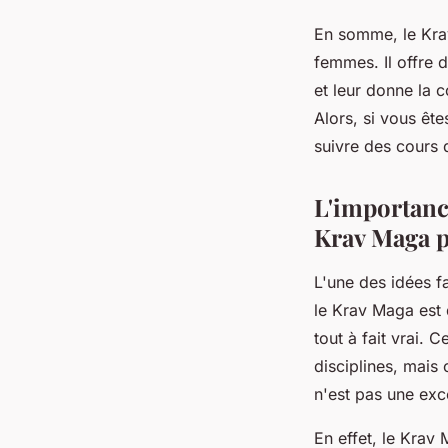
En somme, le Kra
femmes. Il offre 
et leur donne la 
Alors, si vous êt
suivre des cours
L'importanc
Krav Maga 
L'une des idées 
le Krav Maga est 
tout à fait vrai.
disciplines, mais
n'est pas une exc
En effet, le Krav