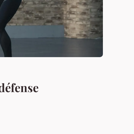
défense