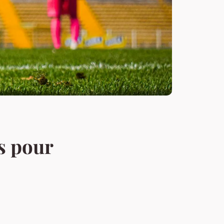
es pour